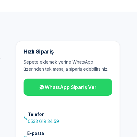
Hızlı Sipariş
Sepete eklemek yerine WhatsApp
üzerinden tek mesajla sipariş edebilirsiniz.
WhatsApp Sipariş Ver
Telefon
📞
0533 619 34 59
E-posta
✉