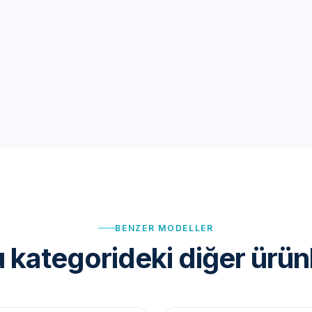
BENZER MODELLER
 kategorideki diğer ürün