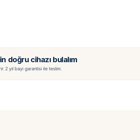
çin doğru cihazı bulalım
2 yıl bayi garantisi ile teslim.