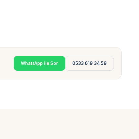
WhatsApp ile Sor
0533 619 34 59