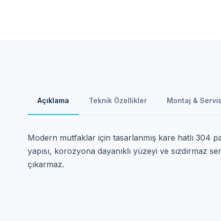
Açıklama
Teknik Özellikler
Montaj & Servi
Modern mutfaklar için tasarlanmış kare hatlı 304 p
yapısı, korozyona dayanıklı yüzeyi ve sızdırmaz se
çıkarmaz.