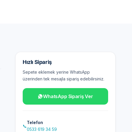
Hızlı Sipariş
Sepete eklemek yerine WhatsApp
üzerinden tek mesajla sipariş edebilirsiniz.
WhatsApp Sipariş Ver
Telefon
📞
0533 619 34 59