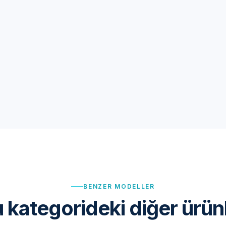
BENZER MODELLER
 kategorideki diğer ürün