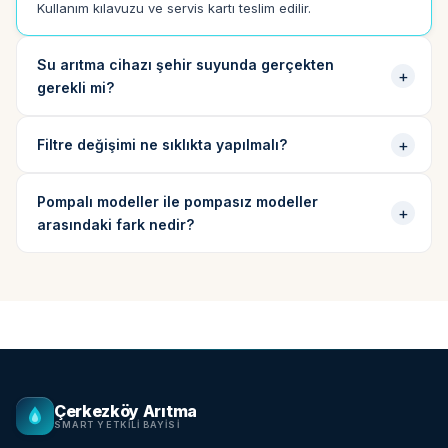
Kullanım kılavuzu ve servis kartı teslim edilir.
Su arıtma cihazı şehir suyunda gerçekten
gerekli mi?
Filtre değişimi ne sıklıkta yapılmalı?
Pompalı modeller ile pompasız modeller
arasındaki fark nedir?
Çerkezköy Arıtma
SMART YETKILI BAYISI