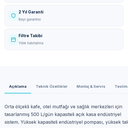
2 Yıl Garanti
Bayi garantisi
Filtre Takibi
Yıllık hatırlatma
Açıklama
Teknik Özellikler
Montaj & Servis
Teslim
Orta ölçekli kafe, otel mutfağı ve sağlık merkezleri için
tasarlanmış 500 L/gün kapasiteli açık kasa endüstriyel
sistem. Yüksek kapasiteli endüstriyel pompası, yüksek tal