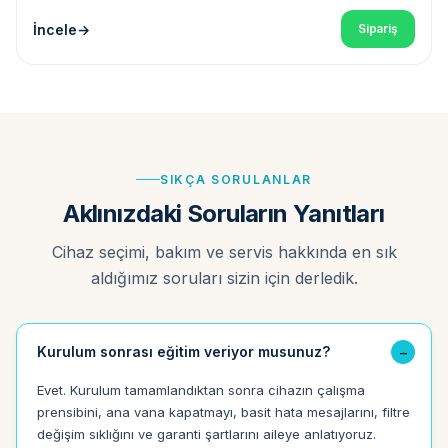
İncele
Sipariş
SIKÇA SORULANLAR
Aklınızdaki Soruların Yanıtları
Cihaz seçimi, bakım ve servis hakkında en sık
aldığımız soruları sizin için derledik.
Kurulum sonrası eğitim veriyor musunuz?
Evet. Kurulum tamamlandıktan sonra cihazın çalışma
prensibini, ana vana kapatmayı, basit hata mesajlarını, filtre
değişim sıklığını ve garanti şartlarını aileye anlatıyoruz.