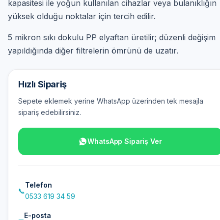
kapasitesi ile yoğun kullanılan cihazlar veya bulanıklığın
yüksek olduğu noktalar için tercih edilir.
5 mikron sıkı dokulu PP elyaftan üretilir; düzenli değişim
yapıldığında diğer filtrelerin ömrünü de uzatır.
Hızlı Sipariş
Sepete eklemek yerine WhatsApp üzerinden tek mesajla
sipariş edebilirsiniz.
WhatsApp Sipariş Ver
Telefon
📞
0533 619 34 59
E-posta