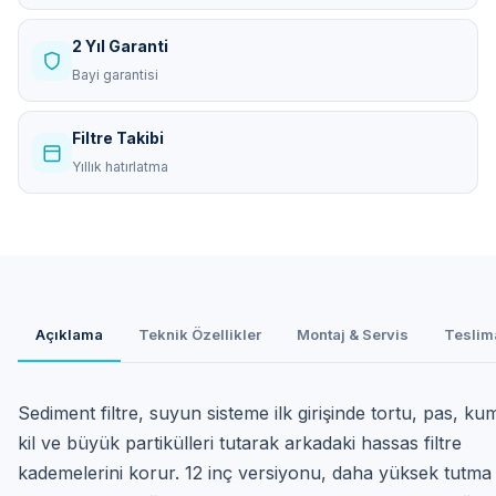
2 Yıl Garanti
Bayi garantisi
Filtre Takibi
Yıllık hatırlatma
Açıklama
Teknik Özellikler
Montaj & Servis
Teslim
Sediment filtre, suyun sisteme ilk girişinde tortu, pas, ku
kil ve büyük partikülleri tutarak arkadaki hassas filtre
kademelerini korur. 12 inç versiyonu, daha yüksek tutma